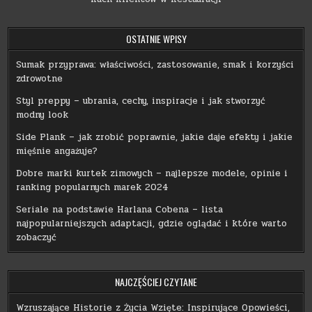
OSTATNIE WPISY
Sumak przyprawa: właściwości, zastosowanie, smak i korzyści
zdrowotne
Styl preppy – ubrania, cechy, inspiracje i jak stworzyć
modny look
Side Plank – jak zrobić poprawnie, jakie daje efekty i jakie
mięśnie angażuje?
Dobre marki kurtek zimowych – najlepsze modele, opinie i
ranking popularnych marek 2024
Seriale na podstawie Harlana Cobena – lista
najpopularniejszych adaptacji, gdzie oglądać i które warto
zobaczyć
NAJCZĘŚCIEJ CZYTANE
Wzruszające Historie z Życia Wzięte: Inspirujące Opowieści,