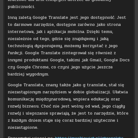
publiczności.
Inną zaletą Google Translate jest jego dostępność. Jest
to darmowe narzędzie, dostępne zarówno jako strona
internetowa, jak i aplikacja mobilna. Dzięki temu,
niezależnie od tego, gdzie się znajdujemy i jaką
technologią dysponujemy, możemy korzystać z jego
funkcji. Google Translate zintegrował się również z
innymi produktami Google, takimi jak Gmail, Google Docs
czy Google Chrome, co czyni jego użycie jeszcze
bardziej wygodnym.
Google Translate, znany także jako g translate, stał się
niezastąpionym narzędziem w dobie globalizacji. Ułatwia
komunikację międzynarodową, wspiera edukację oraz
rozwój biznesu. Choć nie jest wolny od wad, jego ciągły
rozwój i ulepszanie sprawiają, że jest to narzędzie, które
z każdym dniem staje się coraz bardziej użyteczne i
niezastąpione.